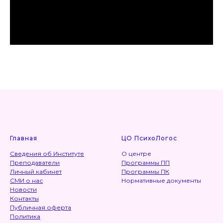
Главная
ЦО ПсихоЛогос
Сведения об Институте
О центре
Преподаватели
Программы ПП
Личный кабинет
Программы ПК
СМИ о нас
Нормативные документы
Новости
Контакты
Публичная оферта
Политика