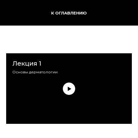
К ОГЛАВЛЕНИЮ
Лекция 1
Основы дерматологии