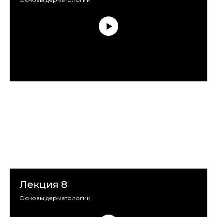
Лекция 8
Основы дерматологии