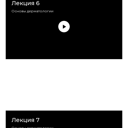
Лекция 6
Основы дерматологии
Лекция 7
Основы дерматологии