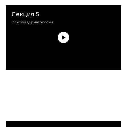
Лекция 5
Основы дерматологии