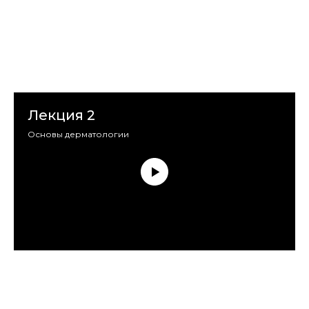
Лекция 2
Основы дерматологии