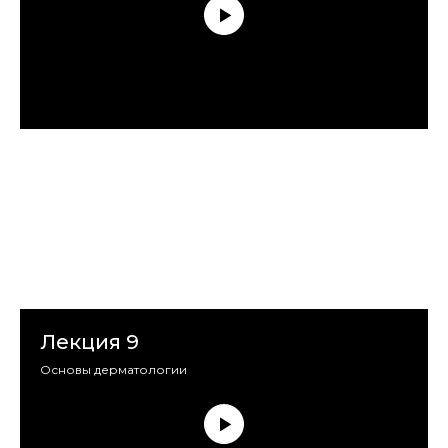
Лекция 9
Основы дерматологии