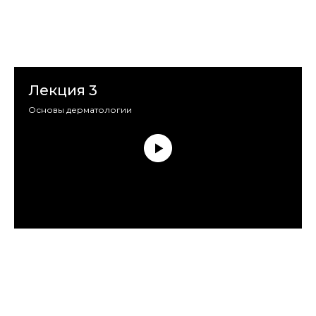
Лекция 3
Основы дерматологии