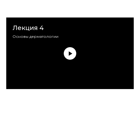
Лекция 4
Основы дерматологии