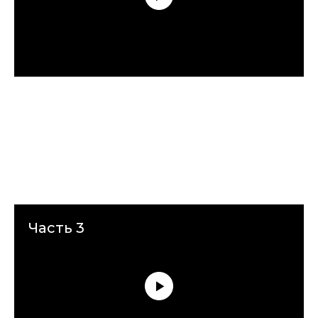
Часть 3