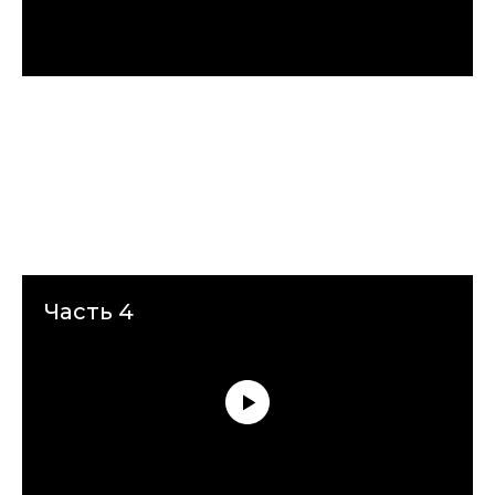
Часть 4