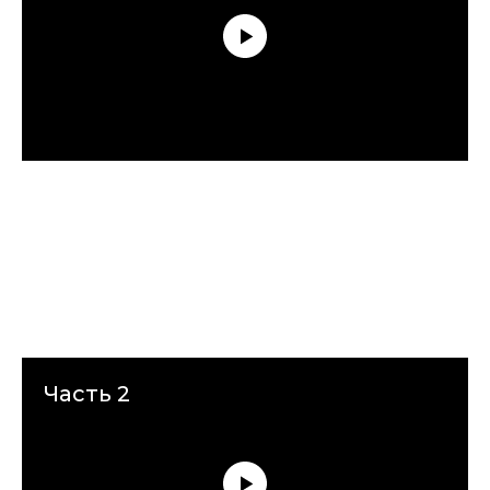
Часть 2