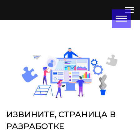
ИЗВИНИТЕ, СТРАНИЦА В
РАЗРАБОТКЕ