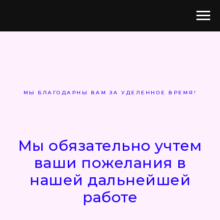
МЫ БЛАГОДАРНЫ ВАМ ЗА УДЕЛЕННОЕ ВРЕМЯ!
Мы обязательно учтем
ваши пожелания в
нашей дальнейшей
работе