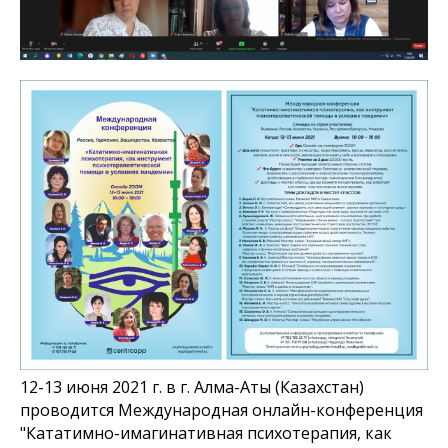
12-13 июня 2021 г. в г. Алма-Аты (Казахстан)
проводится Международная онлайн-конференция
"Кататимно-имагинативная психотерапия, как