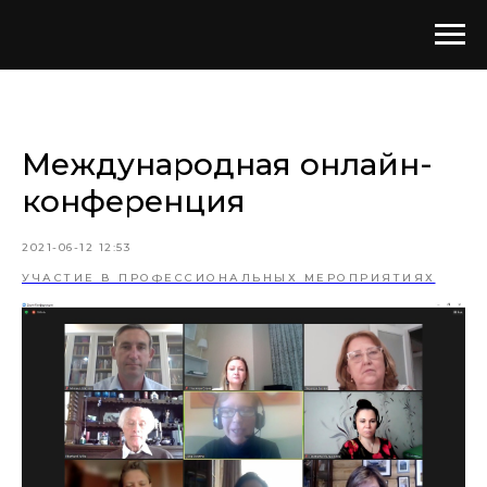
Международная онлайн-
конференция
2021-06-12 12:53
УЧАСТИЕ В ПРОФЕССИОНАЛЬНЫХ МЕРОПРИЯТИЯХ