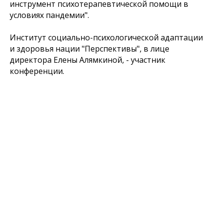
инструмент психотерапевтической помощи в
условиях пандемии".
Институт социально-психологической адаптации
и здоровья нации "Перспективы", в лице
директора Елены Алямкиной, - участник
конференции.